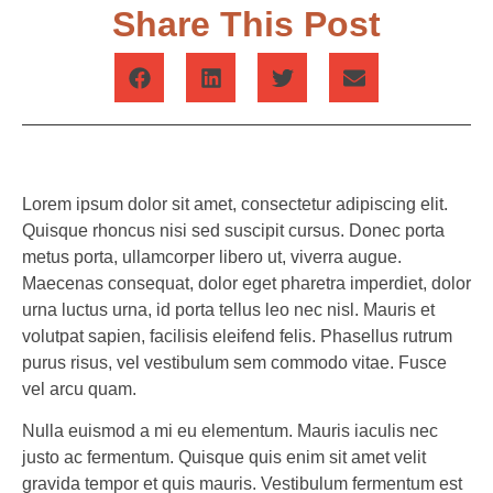
Share This Post
Lorem ipsum dolor sit amet, consectetur adipiscing elit.
Quisque rhoncus nisi sed suscipit cursus. Donec porta
metus porta, ullamcorper libero ut, viverra augue.
Maecenas consequat, dolor eget pharetra imperdiet, dolor
urna luctus urna, id porta tellus leo nec nisl. Mauris et
volutpat sapien, facilisis eleifend felis. Phasellus rutrum
purus risus, vel vestibulum sem commodo vitae. Fusce
vel arcu quam.
Nulla euismod a mi eu elementum. Mauris iaculis nec
justo ac fermentum. Quisque quis enim sit amet velit
gravida tempor et quis mauris. Vestibulum fermentum est