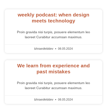
weekly podcast: when design
meets technology
Proin gravida nisi turpis, posuere elementum leo
laoreet Curabitur accumsan maximus.
tzhraesfelddev
06.05.2024
We learn from experience and
past mistakes
Proin gravida nisi turpis, posuere elementum leo
laoreet Curabitur accumsan maximus.
tzhraesfelddev
06.05.2024