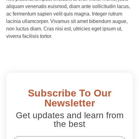
aliquam venenatis euismod, diam ante sollicitudin lacus,
ac fermentum sapien velit quis magna. Integer rutrum
lacinia ullamcorper. Vivamus sit amet bibendum augue,
non luctus diam. Cras nisi est, ultricies eget ipsum ut,
viverra facilisis tortor.
Subscribe To Our
Newsletter
Get updates and learn from
the best