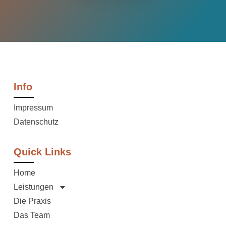
Info
Impressum
Datenschutz
Quick Links
Home
Leistungen
Die Praxis
Das Team